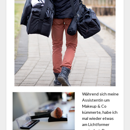
Während sich meine
Assistentin um
Makeup & Co
kümmerte, habe ich
mal wieder etwas
am Lichtformer