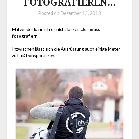
FOTOGRAFIEREN…
Posted on
Dezember 15, 2013
Mal wieder kann ich es nicht lassen…
ich muss
fotografiern.
Inzwischen lässt sich die Ausrüstung auch einige Meter
zu Fuß transportieren.