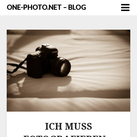
ONE-PHOTO.NET – BLOG
ICH MUSS