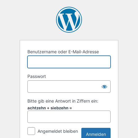
Anmelden
Benutzername oder E-Mail-Adresse
Passwort
Bitte gib eine Antwort in Ziffern ein:
achtzehn + siebzehn =
Angemeldet bleiben