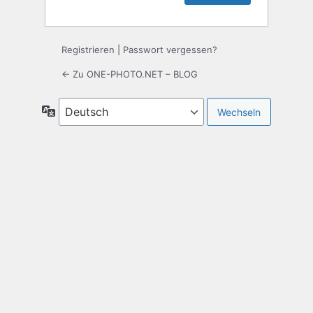
Registrieren
|
Passwort vergessen?
← Zu ONE-PHOTO.NET – BLOG
Sprache