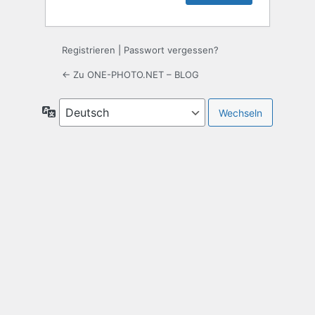
Registrieren
|
Passwort vergessen?
← Zu ONE-PHOTO.NET – BLOG
Sprache