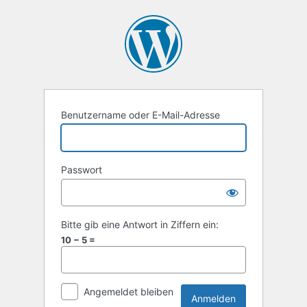
Anmelden
Benutzername oder E-Mail-Adresse
Passwort
Bitte gib eine Antwort in Ziffern ein:
10 − 5 =
Angemeldet bleiben